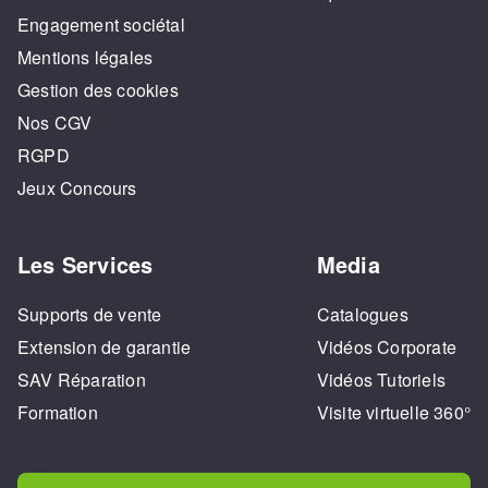
Engagement sociétal
Mentions légales
Gestion des cookies
Nos CGV
RGPD
Jeux Concours
Les Services
Media
Supports de vente
Catalogues
Extension de garantie
Vidéos Corporate
SAV Réparation
Vidéos Tutoriels
Formation
Visite virtuelle 360°