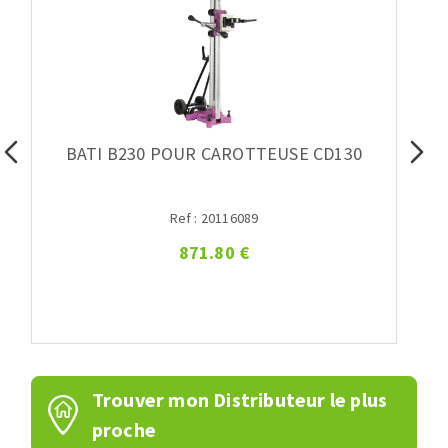
BATI B230 POUR CAROTTEUSE CD130
Ref : 20116089
871.80 €
Trouver mon Distributeur le plus
proche