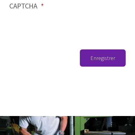
CAPTCHA
Enregistrer