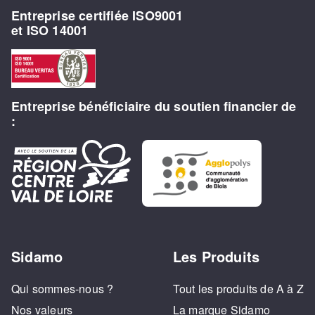
Entreprise certifiée ISO9001
et ISO 14001
Entreprise bénéficiaire du soutien financier de
:
Sidamo
Les Produits
Qui sommes-nous ?
Tout les produits de A à Z
Nos valeurs
La marque Sidamo