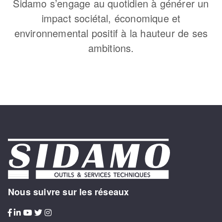
Sidamo s’engage au quotidien à générer un
impact sociétal, économique et
environnemental positif à la hauteur de ses
ambitions.
Nous suivre sur les réseaux