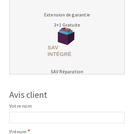
Extension de garantie
3+1 Gratuite
SAV Réparation
Avis client
Votre nom
Prénom