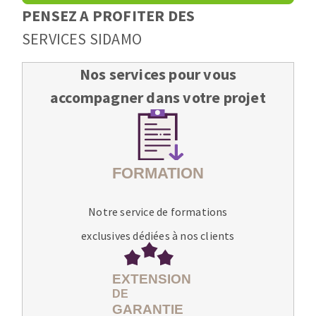
PENSEZ A PROFITER DES
SERVICES SIDAMO
Nos services pour vous
accompagner dans votre projet
Notre service de formations
exclusives dédiées à nos clients