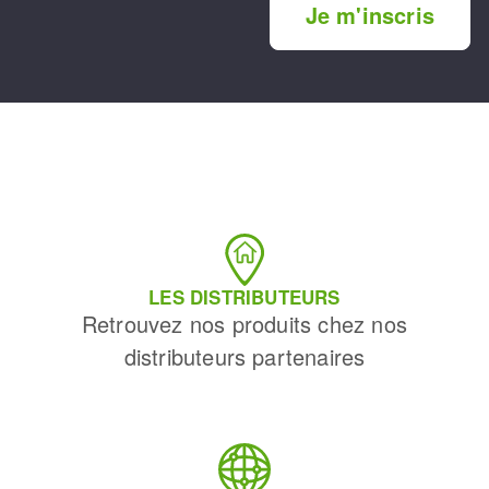
Je m'inscris
LES DISTRIBUTEURS
Retrouvez nos produits chez nos
distributeurs partenaires