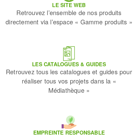
LE SITE WEB
Retrouvez l’ensemble de nos produits
directement via l’espace « Gamme produits »
LES CATALOGUES & GUIDES
Retrouvez tous les catalogues et guides pour
réaliser tous vos projets dans la «
Médiathèque »
EMPREINTE RESPONSABLE