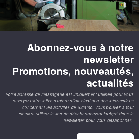
Abonnez-vous à notre
newsletter
Promotions, nouveautés,
actualités
Votre adresse de messagerie est uniquement utilisée pour vous
envoyer notre lettre d’information ainsi que des informations
concernant les activités de Sidamo. Vous pouvez à tout
moment utiliser le lien de désabonnement intégré dans la
newsletter pour vous désabonner.