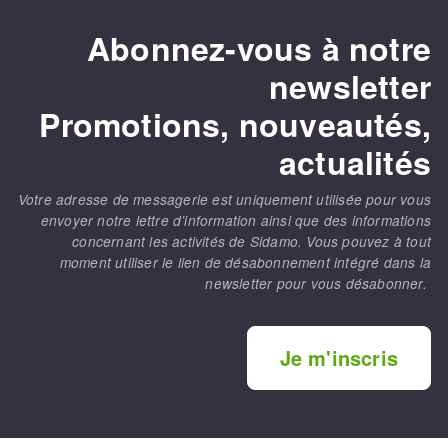
Abonnez-vous à notre
newsletter
Promotions, nouveautés,
actualités
Votre adresse de messagerie est uniquement utilisée pour vous
envoyer notre lettre d’information ainsi que des informations
concernant les activités de Sidamo. Vous pouvez à tout
moment utiliser le lien de désabonnement intégré dans la
newsletter pour vous désabonner.
Je m'inscris