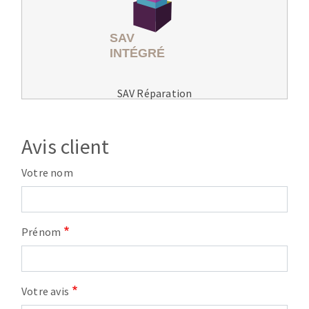
SAV Réparation
Avis client
Votre nom
Prénom
Votre avis