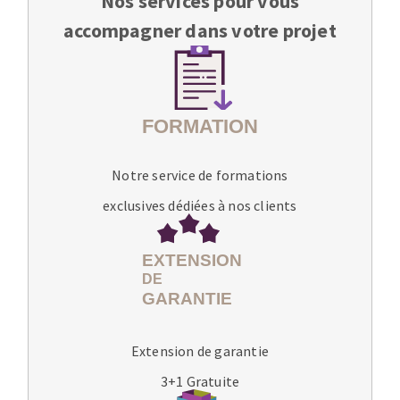
Nos services pour vous
accompagner dans votre projet
Notre service de formations
exclusives dédiées à nos clients
Extension de garantie
3+1 Gratuite