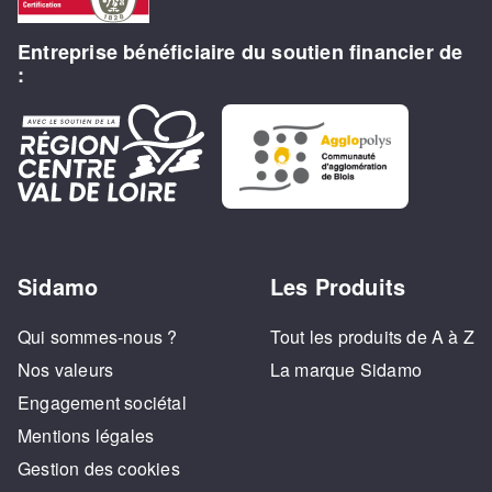
Entreprise bénéficiaire du soutien financier de
:
Sidamo
Les Produits
Qui sommes-nous ?
Tout les produits de A à Z
Nos valeurs
La marque Sidamo
Engagement sociétal
Mentions légales
Gestion des cookies