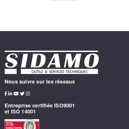
Nous suivre sur les réseaux
Entreprise certifiée ISO9001
et ISO 14001