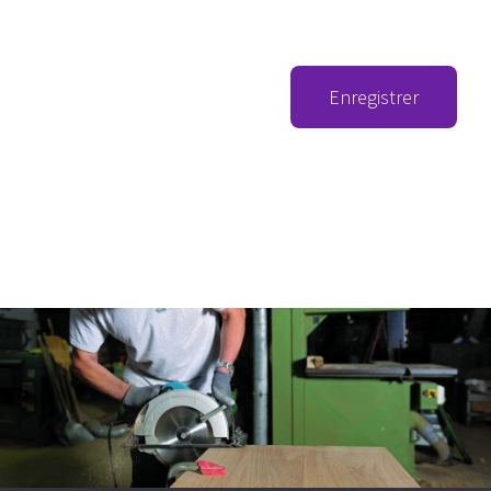
Enregistrer