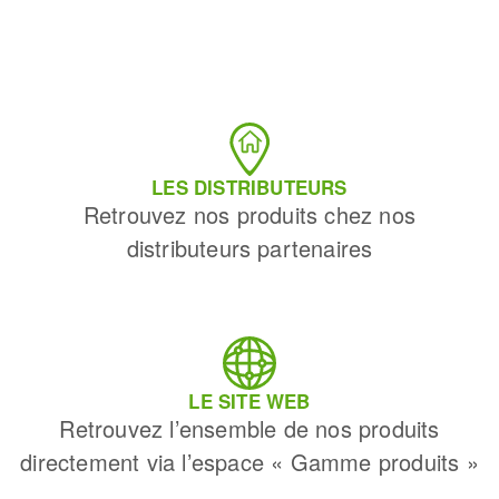
LES DISTRIBUTEURS
Retrouvez nos produits chez nos
distributeurs partenaires
LE SITE WEB
Retrouvez l’ensemble de nos produits
directement via l’espace « Gamme produits »