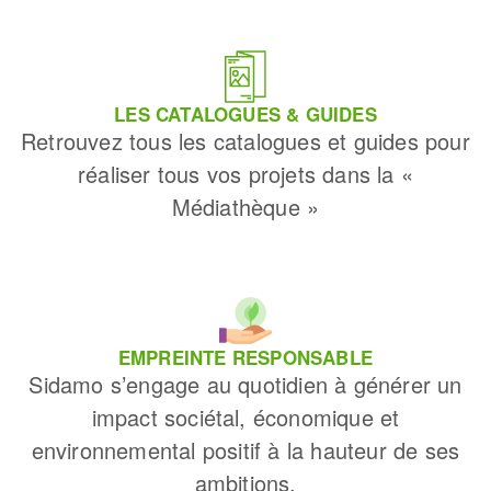
LES CATALOGUES & GUIDES
Retrouvez tous les catalogues et guides pour
réaliser tous vos projets dans la «
Médiathèque »
EMPREINTE RESPONSABLE
Sidamo s’engage au quotidien à générer un
impact sociétal, économique et
environnemental positif à la hauteur de ses
ambitions.