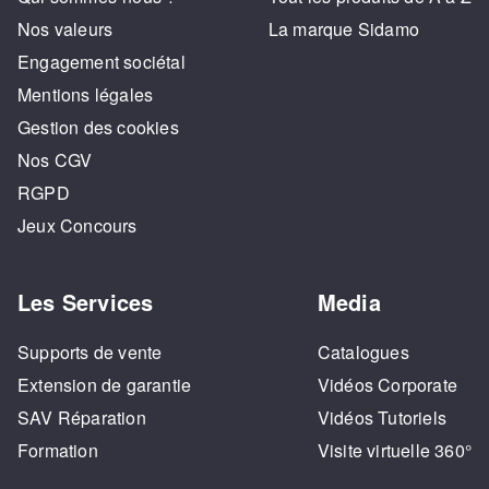
Nos valeurs
La marque Sidamo
Engagement sociétal
Mentions légales
Gestion des cookies
Nos CGV
RGPD
Jeux Concours
Les Services
Media
Supports de vente
Catalogues
Extension de garantie
Vidéos Corporate
SAV Réparation
Vidéos Tutoriels
Formation
Visite virtuelle 360°