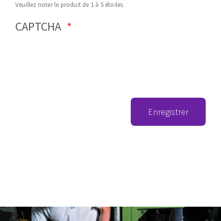
Veuillez noter le produit de 1 à 5 étoiles.
CAPTCHA
Enregistrer