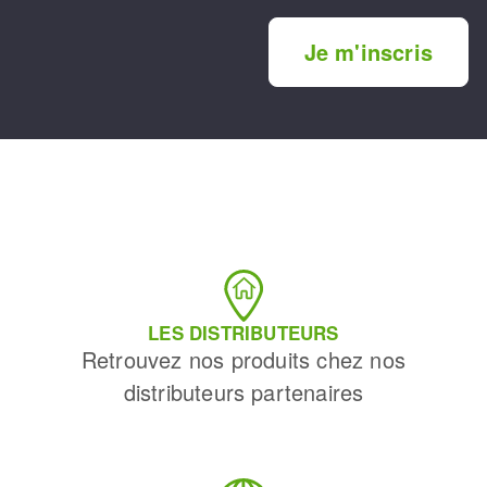
Je m'inscris
LES DISTRIBUTEURS
Retrouvez nos produits chez nos
distributeurs partenaires