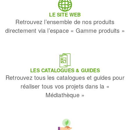
LE SITE WEB
Retrouvez l’ensemble de nos produits
directement via l’espace « Gamme produits »
LES CATALOGUES & GUIDES
Retrouvez tous les catalogues et guides pour
réaliser tous vos projets dans la «
Médiathèque »