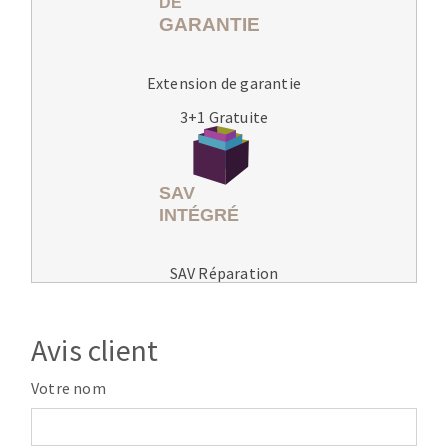
Extension de garantie
3+1 Gratuite
SAV Réparation
Avis client
Votre nom