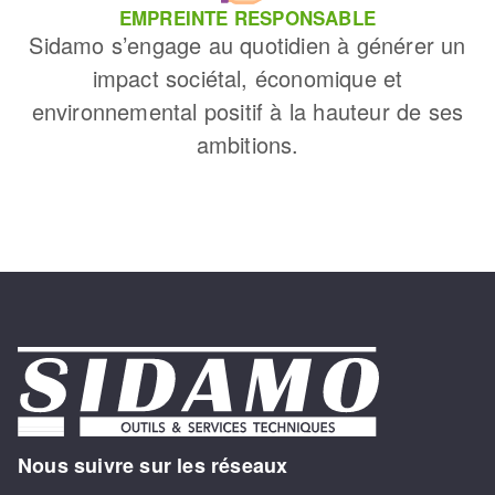
EMPREINTE RESPONSABLE
Sidamo s’engage au quotidien à générer un
impact sociétal, économique et
environnemental positif à la hauteur de ses
ambitions.
Nous suivre sur les réseaux