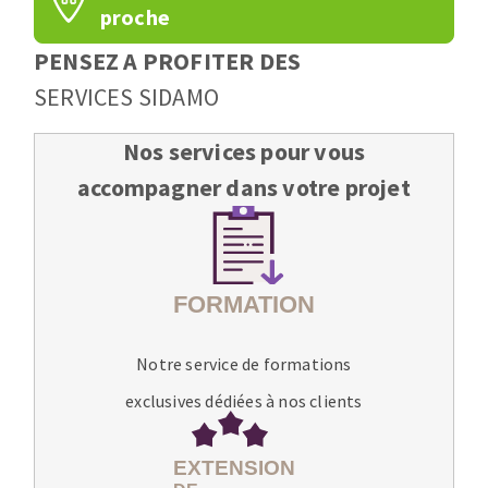
proche
PENSEZ A PROFITER DES
SERVICES SIDAMO
Nos services pour vous
accompagner dans votre projet
Notre service de formations
exclusives dédiées à nos clients