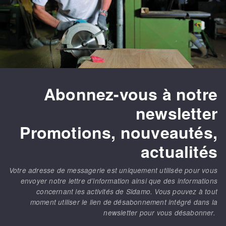
Abonnez-vous à notre
newsletter
Promotions, nouveautés,
actualités
Votre adresse de messagerie est uniquement utilisée pour vous
envoyer notre lettre d’information ainsi que des informations
concernant les activités de Sidamo. Vous pouvez à tout
moment utiliser le lien de désabonnement intégré dans la
newsletter pour vous désabonner.