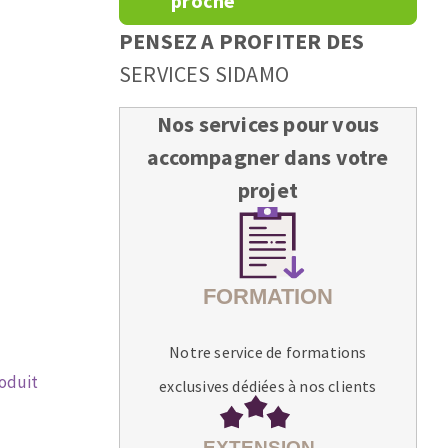
proche
PENSEZ A PROFITER DES
SERVICES SIDAMO
Nos services pour vous
accompagner dans votre
projet
Notre service de formations
roduit
exclusives dédiées à nos clients