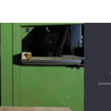
concern