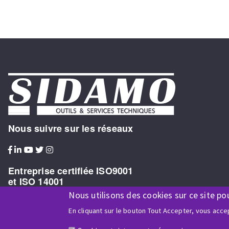
Nous suivre sur les réseaux
Entreprise certifiée ISO9001
et ISO 14001
Nous utilisons des cookies sur ce site po
En cliquant sur le bouton Tout Accepter, vous accep