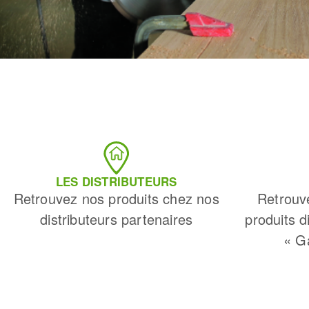
LES DISTRIBUTEURS
Retrouvez nos produits chez nos
Retrouv
distributeurs partenaires
produits d
« G