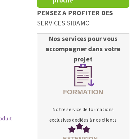
proche
PENSEZ A PROFITER DES
SERVICES SIDAMO
Nos services pour vous
accompagner dans votre
projet
Notre service de formations
roduit
exclusives dédiées à nos clients