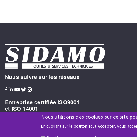
Nous suivre sur les réseaux
Entreprise certifiée ISO9001
et ISO 14001
Nous utilisons des cookies sur ce site po
En cliquant sur le bouton Tout Accepter, vous accep