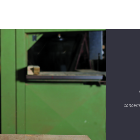
concern