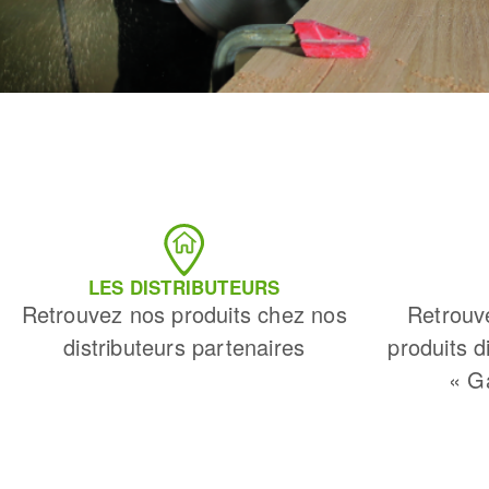
LES DISTRIBUTEURS
Retrouvez nos produits chez nos
Retrouv
distributeurs partenaires
produits d
« G