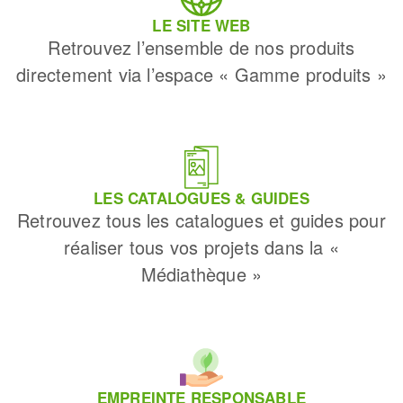
LE SITE WEB
Retrouvez l’ensemble de nos produits
directement via l’espace « Gamme produits »
LES CATALOGUES & GUIDES
Retrouvez tous les catalogues et guides pour
réaliser tous vos projets dans la «
Médiathèque »
EMPREINTE RESPONSABLE