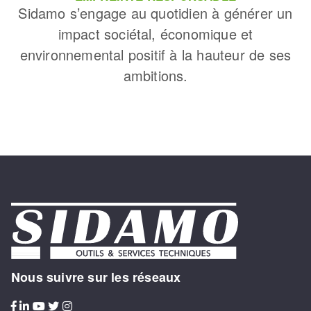
Sidamo s’engage au quotidien à générer un
impact sociétal, économique et
environnemental positif à la hauteur de ses
ambitions.
Nous suivre sur les réseaux