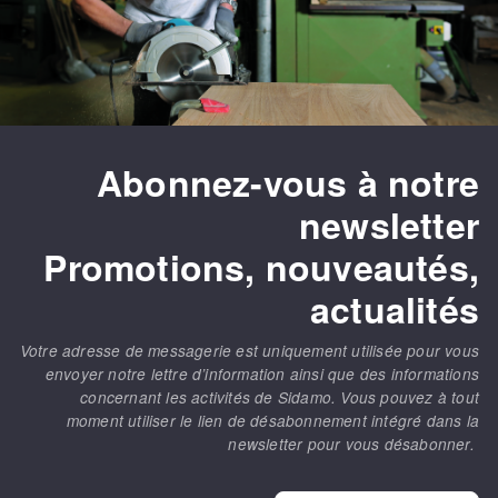
Abonnez-vous à notre
newsletter
Promotions, nouveautés,
actualités
Votre adresse de messagerie est uniquement utilisée pour vous
envoyer notre lettre d’information ainsi que des informations
concernant les activités de Sidamo. Vous pouvez à tout
moment utiliser le lien de désabonnement intégré dans la
newsletter pour vous désabonner.