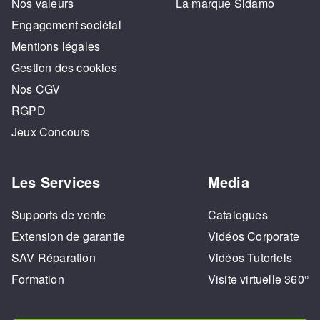
Nos valeurs
La marque Sidamo
Engagement sociétal
Mentions légales
Gestion des cookies
Nos CGV
RGPD
Jeux Concours
Les Services
Media
Supports de vente
Catalogues
Extension de garantie
Vidéos Corporate
SAV Réparation
Vidéos Tutoriels
Formation
Visite virtuelle 360°