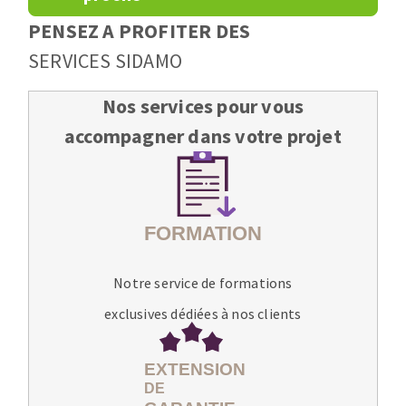
PENSEZ A PROFITER DES
SERVICES SIDAMO
Nos services pour vous
accompagner dans votre projet
Notre service de formations
exclusives dédiées à nos clients