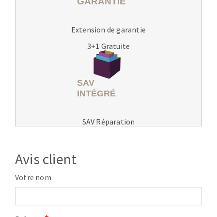
Extension de garantie
3+1 Gratuite
SAV Réparation
Avis client
Votre nom