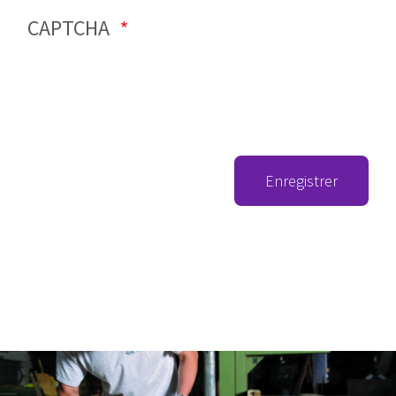
CAPTCHA
Enregistrer