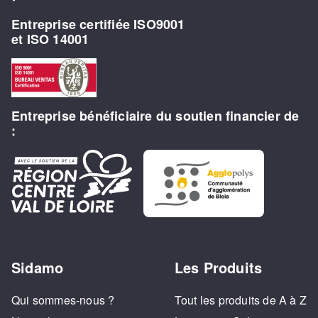
Entreprise certifiée ISO9001
et ISO 14001
Entreprise bénéficiaire du soutien financier de
:
Sidamo
Les Produits
Qui sommes-nous ?
Tout les produits de A à Z