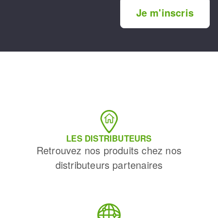
Je m'inscris
LES DISTRIBUTEURS
Retrouvez nos produits chez nos
distributeurs partenaires